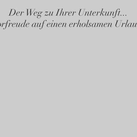
Der Weg zu Ihrer Unterkunft...
rfreude auf einen erholsamen Urlau