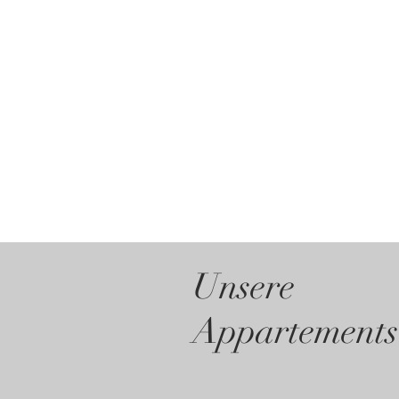
Unsere
Appartements